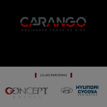
Lojas Parceiras