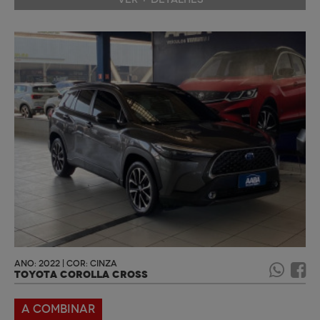
ANO: 2022 | COR: CINZA
TOYOTA COROLLA CROSS
A COMBINAR