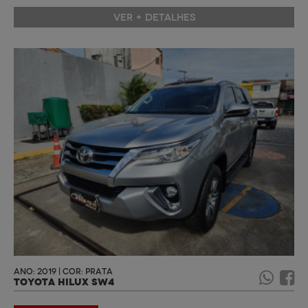
VER + DETALHES
ANO: 2019 | COR: PRATA
TOYOTA HILUX SW4