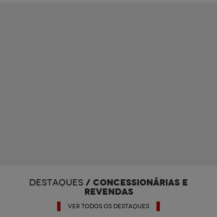
/ CONCESSIONÁRIAS E
DESTAQUES
REVENDAS
VER TODOS OS DESTAQUES