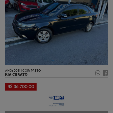
ANO: 2011 | COR: PRETO
KIA CERATO
R$ 36.700,00