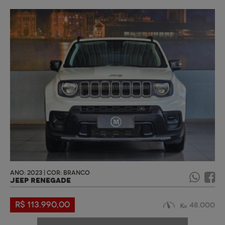
ANO: 2023 | COR: BRANCO
JEEP RENEGADE
R$ 113.990,00
48.000