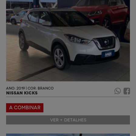
ANO: 2019 | COR: BRANCO
NISSAN KICKS
A COMBINAR
VER + DETALHES