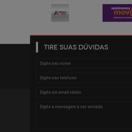
TIRE SUAS DÚVIDAS