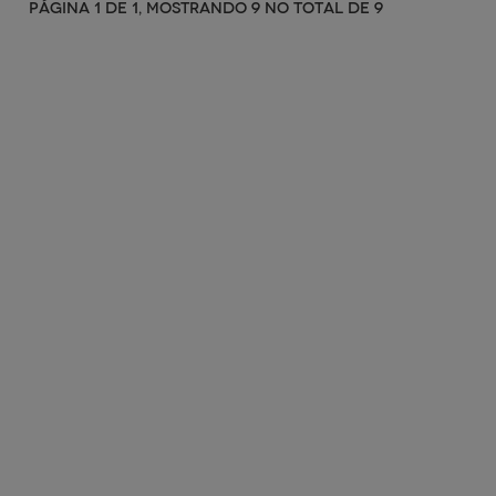
PÁGINA 1 DE 1, MOSTRANDO 9 NO TOTAL DE 9