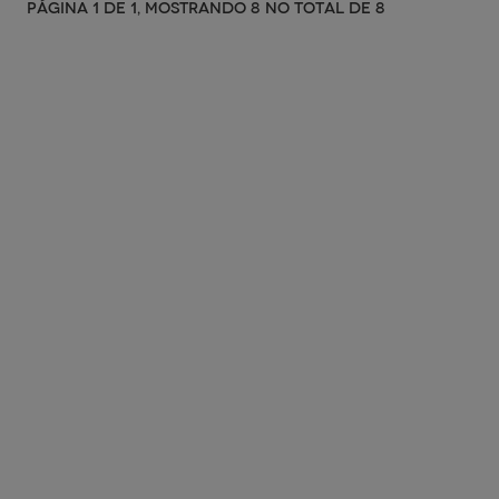
PÁGINA 1 DE 1, MOSTRANDO 8 NO TOTAL DE 8