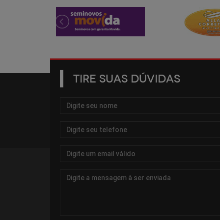
TIRE SUAS DÚVIDAS