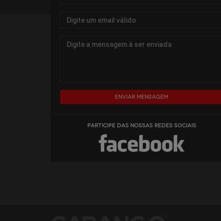
Enviar mensagem
PARTICIPE DAS NOSSAS REDES SOCIAIS