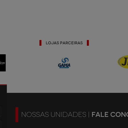
Lojas Parceiras
FALE CON
NOSSAS UNIDADES |