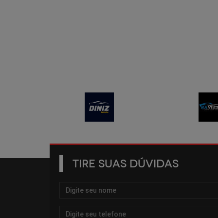
TIRE SUAS DÚVIDAS