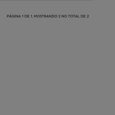
PÁGINA 1 DE 1, MOSTRANDO 2 NO TOTAL DE 2