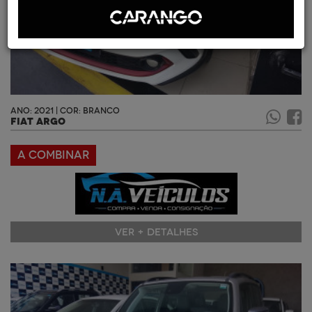
ANO: 2021 | COR: BRANCO
FIAT ARGO
A COMBINAR
VER + DETALHES