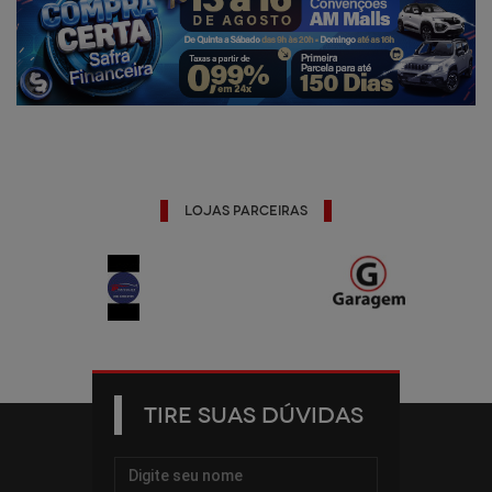
Lojas Parceiras
TIRE SUAS DÚVIDAS