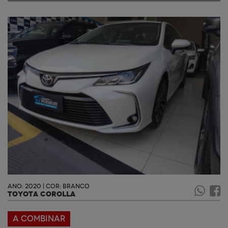
ANO: 2020 | COR: BRANCO
TOYOTA COROLLA
A COMBINAR