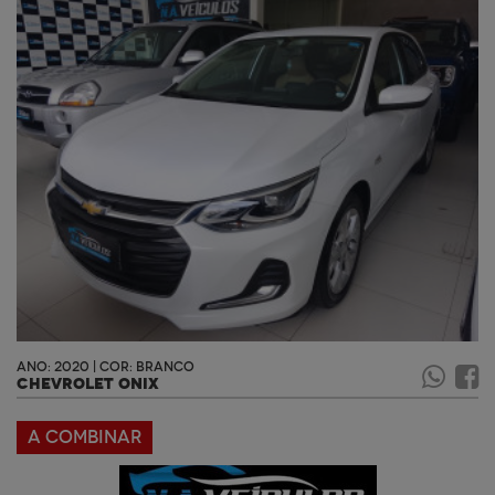
ANO: 2020 | COR: BRANCO
CHEVROLET ONIX
A COMBINAR