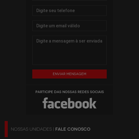
Enviar mensagem
PARTICIPE DAS NOSSAS REDES SOCIAIS
NOSSAS UNIDADES |
FALE CONOSCO