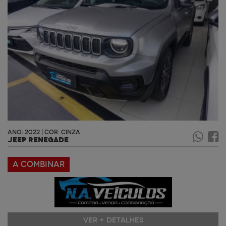
ANO: 2022 | COR: CINZA
JEEP RENEGADE
A COMBINAR
VER + DETALHES