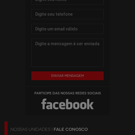
Enviar mensagem
PARTICIPE DAS NOSSAS REDES SOCIAIS
NOSSAS UNIDADES |
FALE CONOSCO