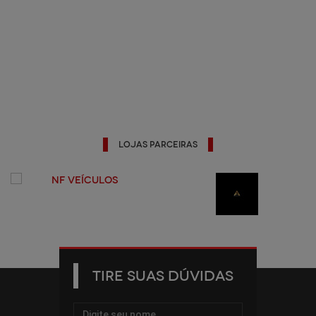
Lojas Parceiras
TIRE SUAS DÚVIDAS