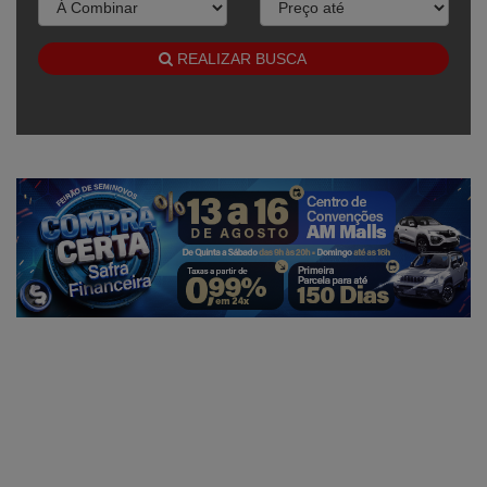
REALIZAR BUSCA