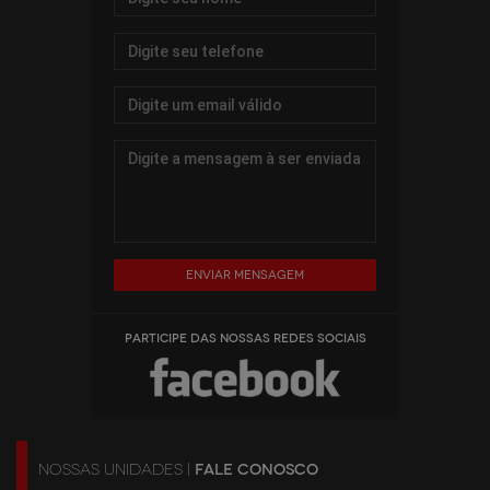
Enviar mensagem
PARTICIPE DAS NOSSAS REDES SOCIAIS
NOSSAS UNIDADES |
FALE CONOSCO