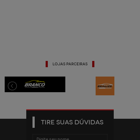
Lojas Parceiras
TIRE SUAS DÚVIDAS