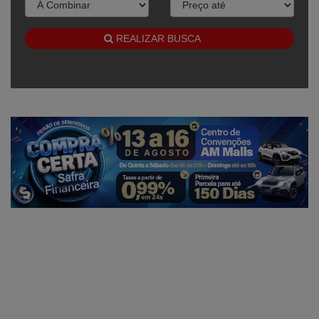
REALIZAR BUSCA