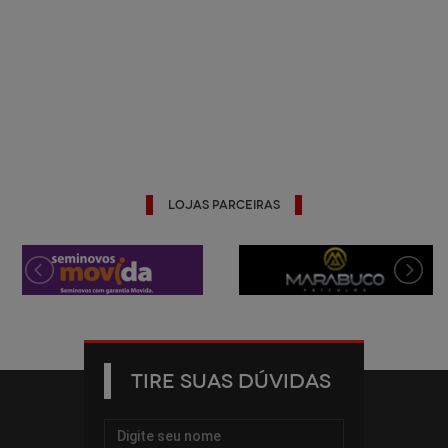
Lojas Parceiras
TIRE SUAS DÚVIDAS