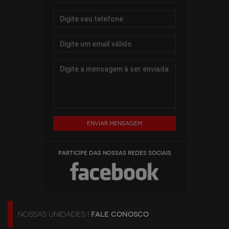
Enviar mensagem
PARTICIPE DAS NOSSAS REDES SOCIAIS
NOSSAS UNIDADES |
FALE CONOSCO