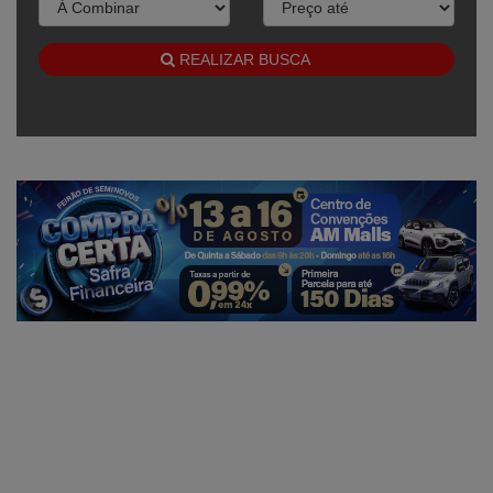
REALIZAR BUSCA