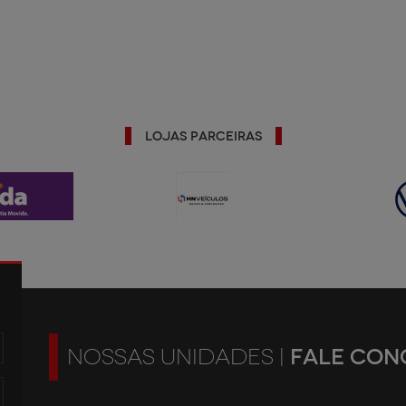
Lojas Parceiras
FALE CON
NOSSAS UNIDADES |