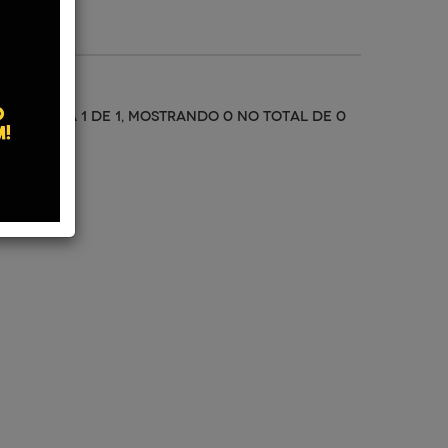
PÁGINA 1 DE 1, MOSTRANDO 0 NO TOTAL DE 0