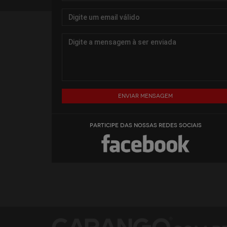
Enviar mensagem
PARTICIPE DAS NOSSAS REDES SOCIAIS