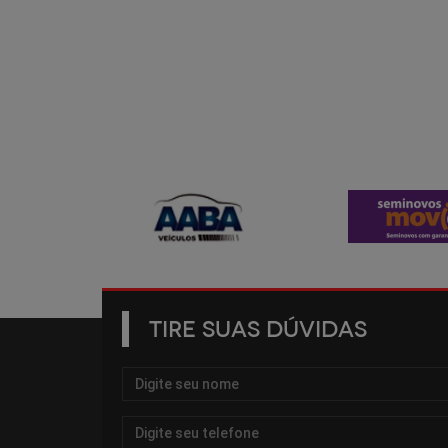
TIRE SUAS DÚVIDAS