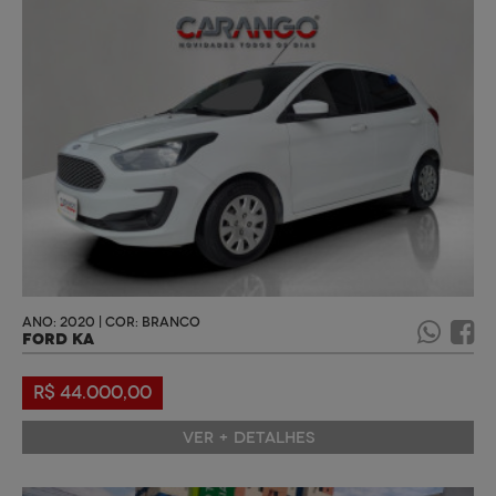
ANO: 2020 | COR: BRANCO
FORD KA
R$ 44.000,00
VER + DETALHES