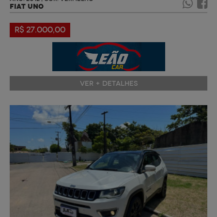
FIAT UNO
R$ 27.000,00
VER + DETALHES