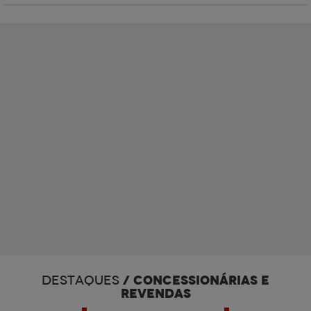
/ CONCESSIONÁRIAS E
DESTAQUES
REVENDAS