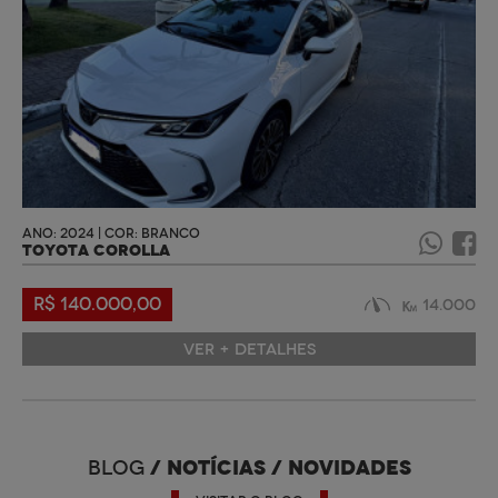
ANO: 2024 | COR: BRANCO
TOYOTA COROLLA
R$ 140.000,00
14.000
VER + DETALHES
/ NOTÍCIAS / NOVIDADES
BLOG