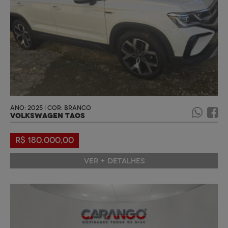
ANO: 2025 | COR: BRANCO
VOLKSWAGEN TAOS
R$ 180.000,00
VER + DETALHES