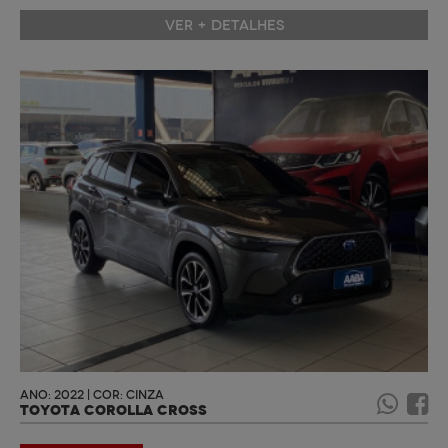
VER + DETALHES
ANO: 2022 | COR: CINZA
TOYOTA COROLLA CROSS