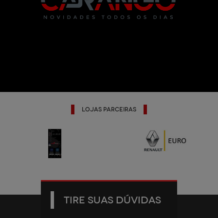
Lojas Parceiras
TIRE SUAS DÚVIDAS