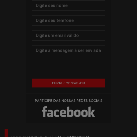
Enviar mensagem
PARTICIPE DAS NOSSAS REDES SOCIAIS