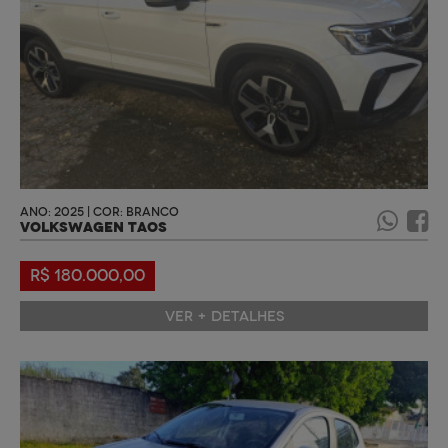
ANO: 2025 | COR: BRANCO
VOLKSWAGEN TAOS
R$ 180.000,00
VER + DETALHES