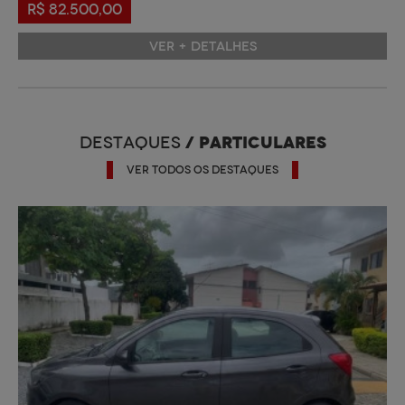
R$ 82.500,00
VER + DETALHES
/ PARTICULARES
DESTAQUES
VER TODOS OS DESTAQUES