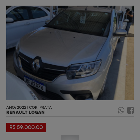
ANO: 2022 | COR: PRATA
RENAULT LOGAN
R$ 59.000,00