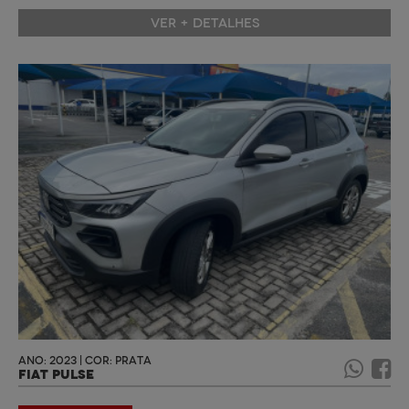
VER + DETALHES
ANO: 2023 | COR: PRATA
FIAT PULSE