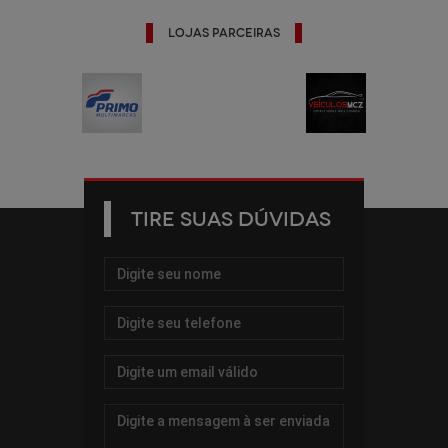
Lojas Parceiras
TIRE SUAS DÚVIDAS