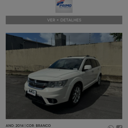
VER + DETALHES
ANO: 2014 | COR: BRANCO