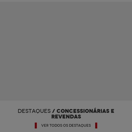
/ CONCESSIONÁRIAS E
DESTAQUES
REVENDAS
VER TODOS OS DESTAQUES