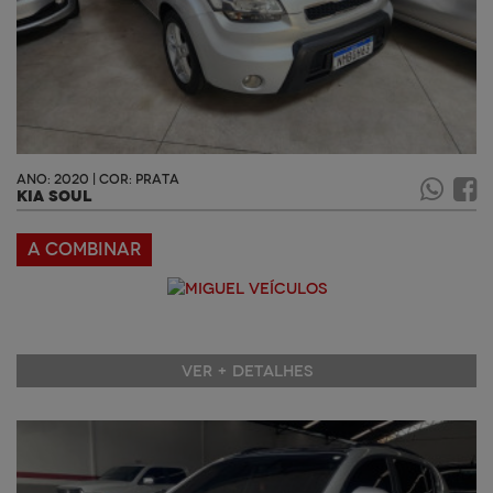
ANO: 2020 | COR: PRATA
KIA SOUL
A COMBINAR
VER + DETALHES