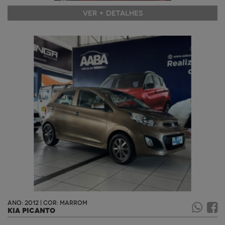
VER + DETALHES
ANO: 2012 | COR: MARROM
KIA PICANTO