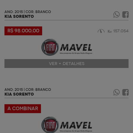
ANO: 2015 | COR: BRANCO
KIA SORENTO
R$ 98.000,00
157.054
VER + DETALHES
ANO: 2015 | COR: BRANCO
KIA SORENTO
A COMBINAR