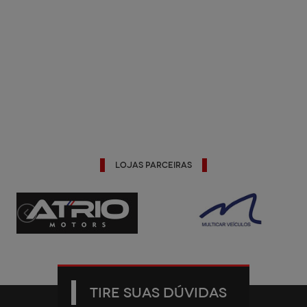
Lojas Parceiras
TIRE SUAS DÚVIDAS