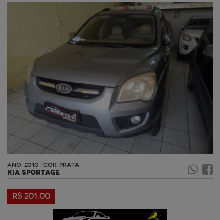
ANO: 2010 | COR: PRATA
KIA SPORTAGE
R$ 201,00