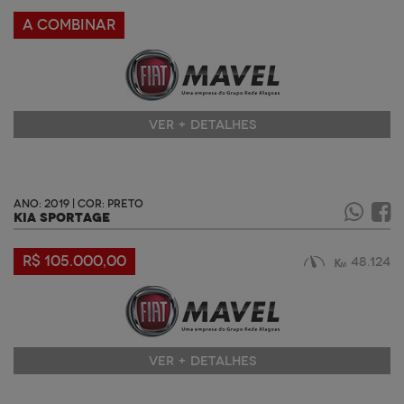
A COMBINAR
VER + DETALHES
ANO: 2019 | COR: PRETO
KIA SPORTAGE
R$ 105.000,00
48.124
VER + DETALHES