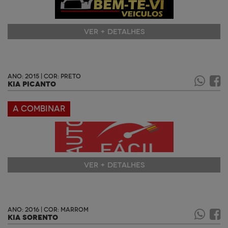
VER + DETALHES
ANO: 2015 | COR: PRETO
KIA PICANTO
A COMBINAR
VER + DETALHES
ANO: 2016 | COR: MARROM
KIA SORENTO