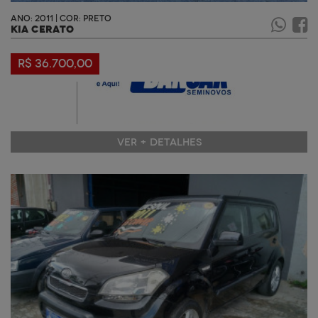
ANO: 2011 | COR: PRETO
KIA CERATO
R$ 36.700,00
VER + DETALHES