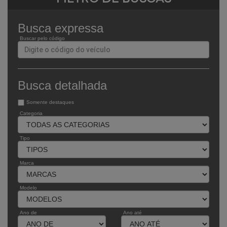
Busca expressa
Buscar pelo código
Busca detalhada
Somente destaques
Categoria
Tipo
Marca
Modelo
Ano de
Ano até