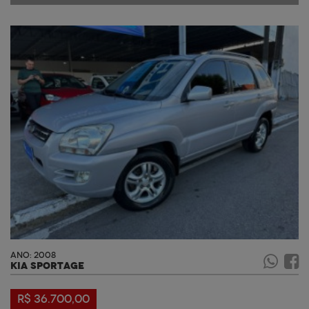
ANO: 2008
KIA SPORTAGE
R$ 36.700,00