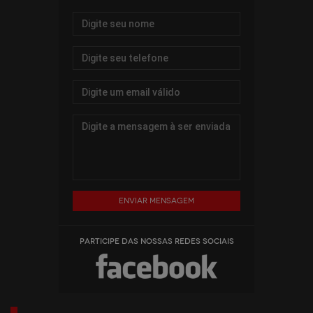
Enviar mensagem
PARTICIPE DAS NOSSAS REDES SOCIAIS