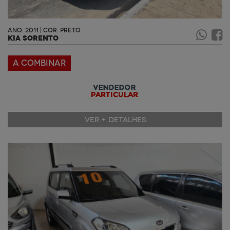
ANO: 2011 | COR: PRETO
KIA SORENTO
A COMBINAR
VER + DETALHES