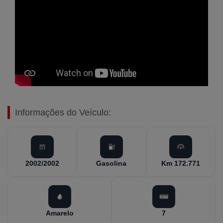
Informações do Veículo:
2002/2002
Gasolina
Km 172.771
Amarelo
7