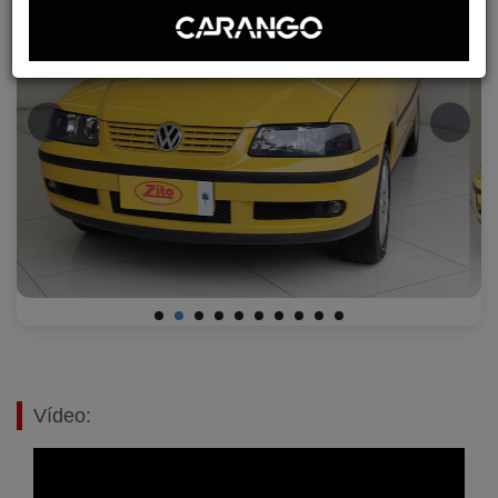
Vídeo: