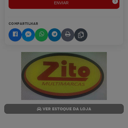
ENVIAR
COMPARTILHAR
Ver estoque da loja