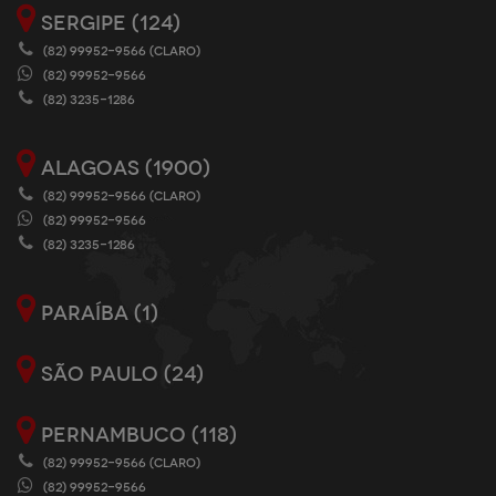
SERGIPE (124)
(82) 99952-9566 (CLARO)
(82) 99952-9566
(82) 3235-1286
ALAGOAS (1900)
(82) 99952-9566 (CLARO)
(82) 99952-9566
(82) 3235-1286
PARAÍBA (1)
SÃO PAULO (24)
PERNAMBUCO (118)
(82) 99952-9566 (CLARO)
(82) 99952-9566