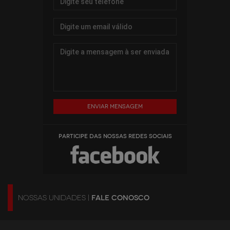
Enviar mensagem
PARTICIPE DAS NOSSAS REDES SOCIAIS
NOSSAS UNIDADES |
FALE CONOSCO