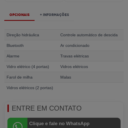
Opcionais
+ Informações
Direção hidráulica
Controle automático de descida
Bluetooth
Ar condicionado
Alarme
Travas elétricas
Vidro elétrico (4 portas)
Vidros elétricos
Farol de milha
Malas
Vidros elétricos (2 portas)
ENTRE EM CONTATO
Clique e fale no WhatsApp