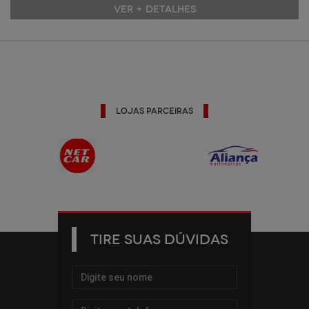
VER + DETALHES
Lojas Parceiras
TIRE SUAS DÚVIDAS