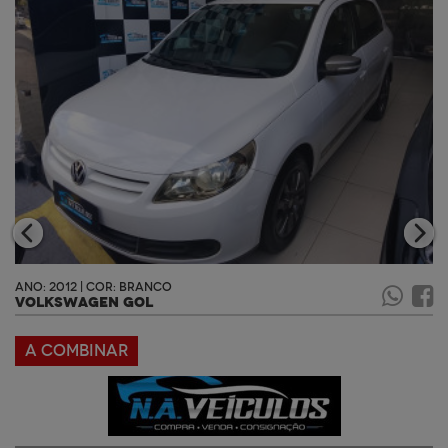
ANO: 2012 | COR: BRANCO
VOLKSWAGEN GOL
A COMBINAR