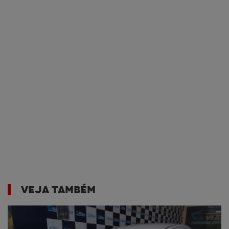
VEJA TAMBÉM