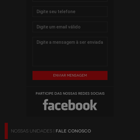
Enviar mensagem
PARTICIPE DAS NOSSAS REDES SOCIAIS
NOSSAS UNIDADES |
FALE CONOSCO