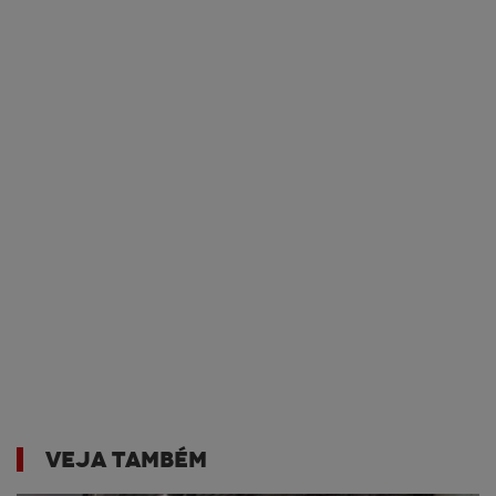
VEJA TAMBÉM