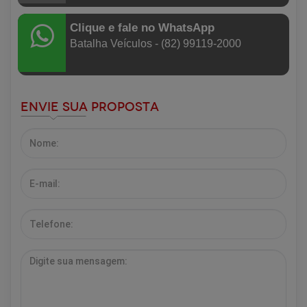
Clique e fale no WhatsApp
Batalha Veículos - (82) 99119-2000
Envie sua Proposta