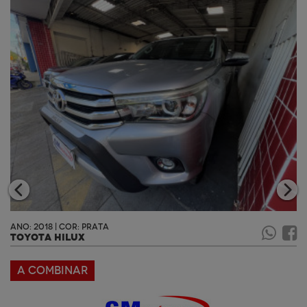
ANO: 2018 | COR: PRATA
TOYOTA HILUX
A COMBINAR