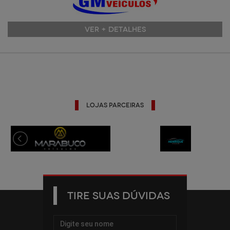
VER + DETALHES
Lojas Parceiras
TIRE SUAS DÚVIDAS