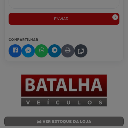
ENVIAR
COMPARTILHAR
Ver estoque da loja