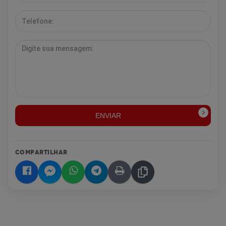
ENVIAR
COMPARTILHAR