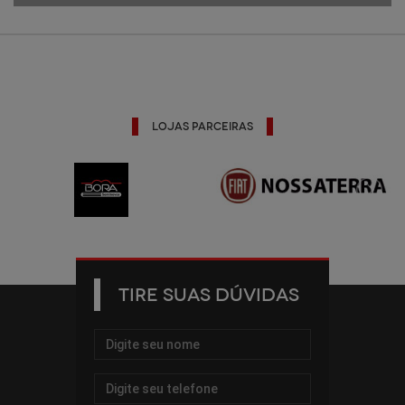
Lojas Parceiras
TIRE SUAS DÚVIDAS