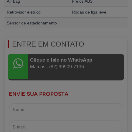
Air bag
Freios ABS
Retrovisor elétrico
Rodas de liga leve
Sensor de estacionamento
ENTRE EM CONTATO
Clique e fale no WhatsApp
Marcos - (82) 99909-7136
Envie sua Proposta