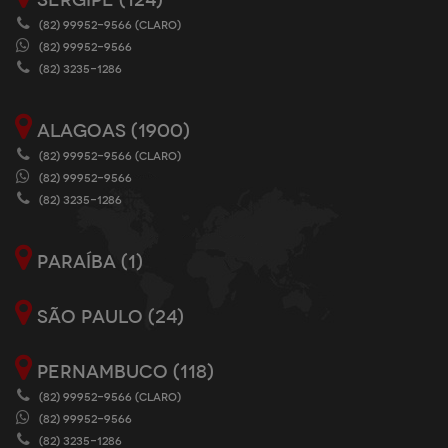
(82) 99952-9566 (CLARO)
(82) 99952-9566
(82) 3235-1286
ALAGOAS (1900)
(82) 99952-9566 (CLARO)
(82) 99952-9566
(82) 3235-1286
PARAÍBA (1)
SÃO PAULO (24)
PERNAMBUCO (118)
(82) 99952-9566 (CLARO)
(82) 99952-9566
(82) 3235-1286