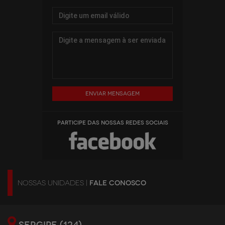
Enviar mensagem
PARTICIPE DAS NOSSAS REDES SOCIAIS
NOSSAS UNIDADES |
FALE CONOSCO
SERGIPE (124)