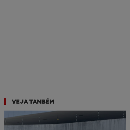
VEJA TAMBÉM