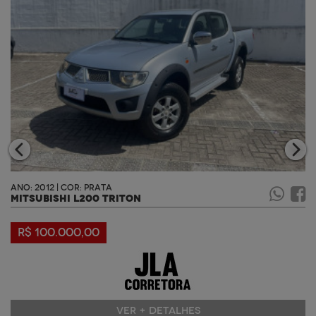
ANO: 2012 | COR: PRATA
MITSUBISHI L200 TRITON
R$ 100.000,00
VER + DETALHES