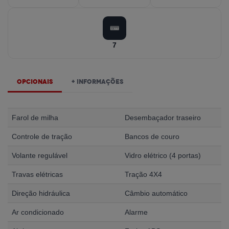
7
Opcionais
+ Informações
Farol de milha
Desembaçador traseiro
Controle de tração
Bancos de couro
Volante regulável
Vidro elétrico (4 portas)
Travas elétricas
Tração 4X4
Direção hidráulica
Câmbio automático
Ar condicionado
Alarme