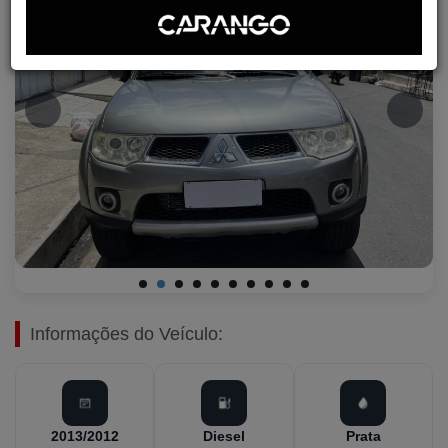
Informações do Veículo:
2013/2012
Diesel
Prata