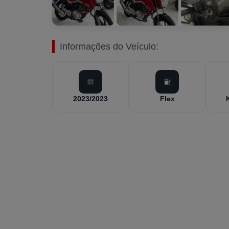
Informações do Veículo:
2023/2023
Flex