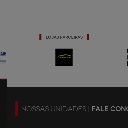
Lojas Parceiras
FALE CON
NOSSAS UNIDADES |