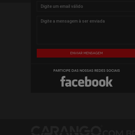
Enviar mensagem
PARTICIPE DAS NOSSAS REDES SOCIAIS