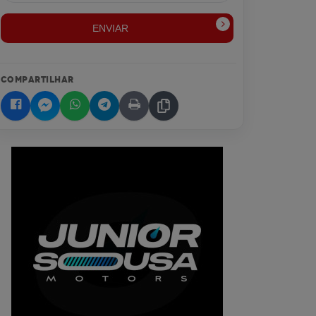
ENVIAR
COMPARTILHAR