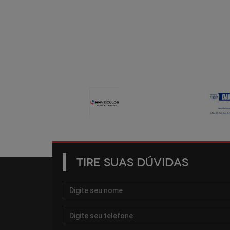
TIRE SUAS DÚVIDAS