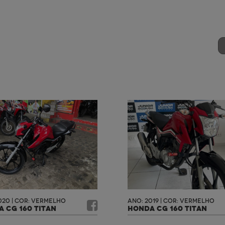
020 | COR: VERMELHO
ANO: 2019 | COR: VERMELHO
 CG 160 TITAN
HONDA CG 160 TITAN