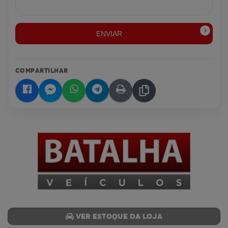
ENVIAR
COMPARTILHAR
Ver estoque da loja