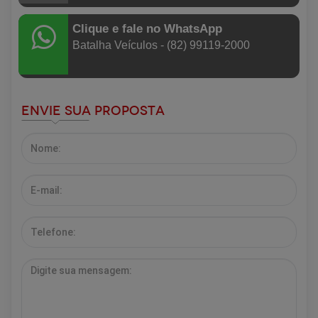
Clique e fale no WhatsApp
Batalha Veículos - (82) 99119-2000
Envie sua Proposta