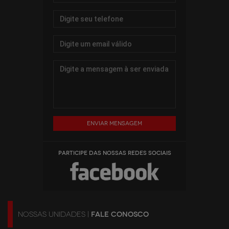
Enviar mensagem
PARTICIPE DAS NOSSAS REDES SOCIAIS
NOSSAS UNIDADES |
FALE CONOSCO