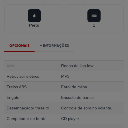
Preto
1
Opcionais
+ Informações
Usb
Rodas de liga leve
Retrovisor elétrico
MP3
Freios ABS
Farol de milha
Engate
Encosto de banco
Desembaçador traseiro
Controle de som no volante.
Computador de bordo
CD player