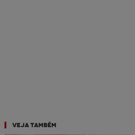
VEJA TAMBÉM