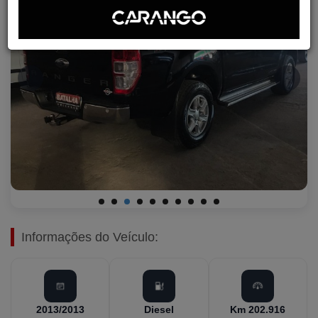
Informações do Veículo:
2013/2013
Diesel
Km 202.916