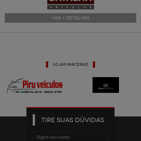
VER + DETALHES
Lojas Parceiras
TIRE SUAS DÚVIDAS