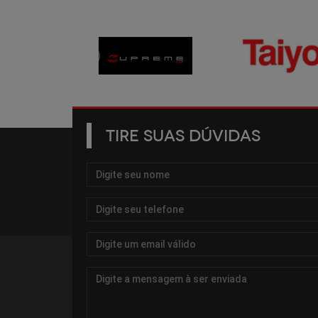
TIRE SUAS DÚVIDAS