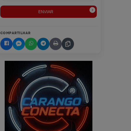
ENVIAR
COMPARTILHAR