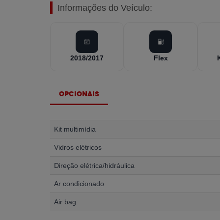
Informações do Veículo:
2018/2017
Flex
Opcionais
Kit multimídia
Vidros elétricos
Direção elétrica/hidráulica
Ar condicionado
Air bag