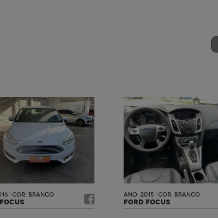
016 | COR: BRANCO
ANO: 2015 | COR: BRANCO
 FOCUS
FORD FOCUS