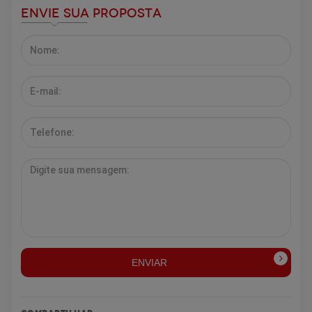
Envie sua Proposta
ENVIAR