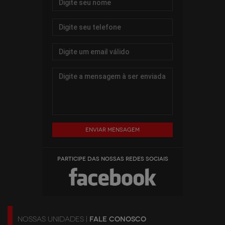
Enviar mensagem
PARTICIPE DAS NOSSAS REDES SOCIAIS
NOSSAS UNIDADES |
FALE CONOSCO