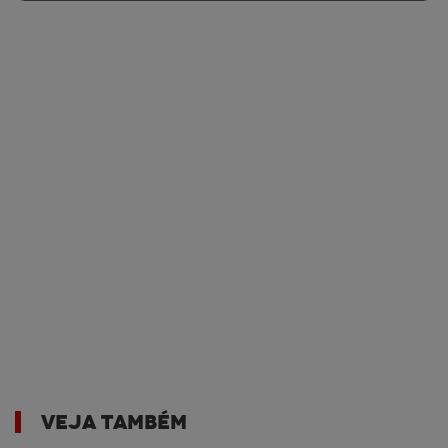
VEJA TAMBÉM