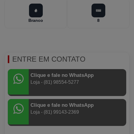
Branco
8
ENTRE EM CONTATO
Clique e fale no WhatsApp
Loja - (81) 98554-5277
Clique e fale no WhatsApp
Loja - (81) 99143-2369