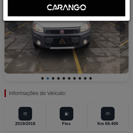
Informações do Veículo:
2019/2018
Flex
Km 69.400