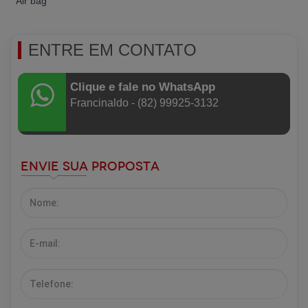
Air bag
ENTRE EM CONTATO
Clique e fale no WhatsApp
Francinaldo - (82) 99925-3132
Envie sua Proposta