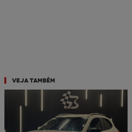
VEJA TAMBÉM