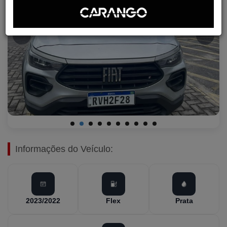
Informações do Veículo:
2023/2022
Flex
Prata