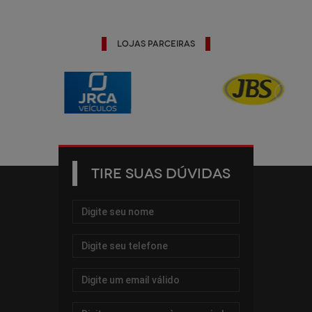
Lojas Parceiras
TIRE SUAS DÚVIDAS