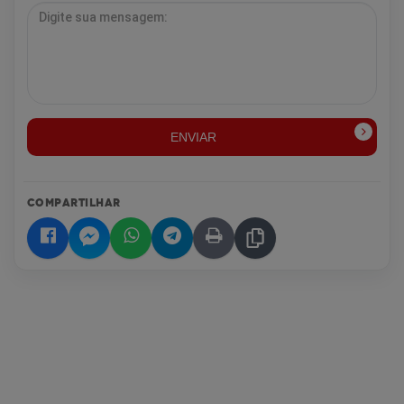
ENVIAR
COMPARTILHAR