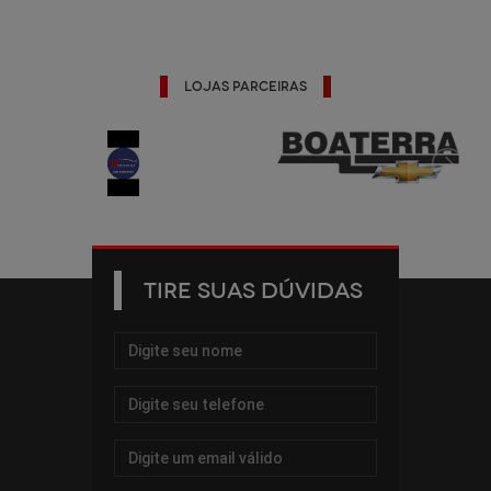
Lojas Parceiras
TIRE SUAS DÚVIDAS