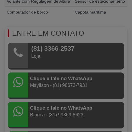
Volante com Regulagem de Altura
Sensor de estacionamento
Computador de bordo
Capota marítima
ENTRE EM CONTATO
(81) 3366-2537
Loja
Clique e fale no WhatsApp
Mayllson - (81) 98673-7931
Clique e fale no WhatsApp
Bianca - (81) 99869-8623