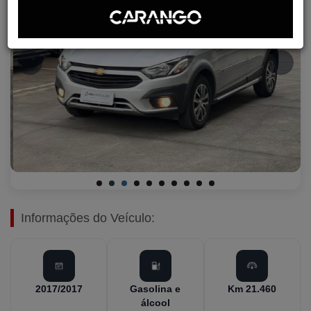
Informações do Veículo:
2017/2017
Gasolina e
Km 21.460
álcool