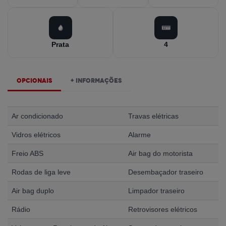
Prata
4
Opcionais
+ Informações
Ar condicionado
Travas elétricas
Vidros elétricos
Alarme
Freio ABS
Air bag do motorista
Rodas de liga leve
Desembaçador traseiro
Air bag duplo
Limpador traseiro
Rádio
Retrovisores elétricos