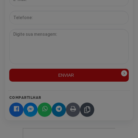
ENVIAR
COMPARTILHAR