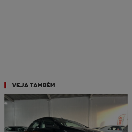
VEJA TAMBÉM