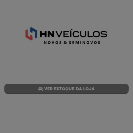
Ver estoque da loja