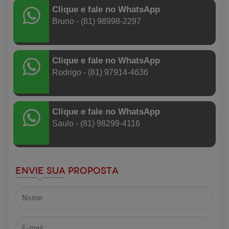
Clique e fale no WhatsApp
Bruno - (81) 98998-2297
Clique e fale no WhatsApp
Rodrigo - (81) 97914-4636
Clique e fale no WhatsApp
Saulo - (81) 98299-4116
Envie sua Proposta