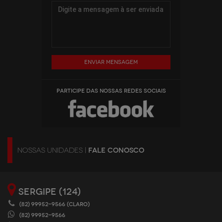
Enviar mensagem
PARTICIPE DAS NOSSAS REDES SOCIAIS
NOSSAS UNIDADES |
FALE CONOSCO
SERGIPE (124)
(82) 99952-9566 (CLARO)
(82) 99952-9566