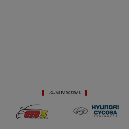
Lojas Parceiras