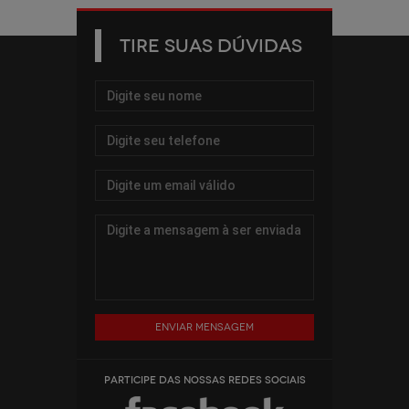
TIRE SUAS DÚVIDAS
Enviar mensagem
PARTICIPE DAS NOSSAS REDES SOCIAIS